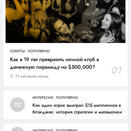
СЕКРЕТЫ
ПОПУЛЯРНО
Как в 19 лет превратить ночной клуб в
денежную пирамиду на $500,000?
01
11 месяцев назад
ИНТЕРЕСНО
ПОПУЛЯРНО
02
Как один игрок выиграл $15 миллионов в
блэкджек: история стратегии и математики
ИНТЕРЕСНО
ПОПУЛЯРНО