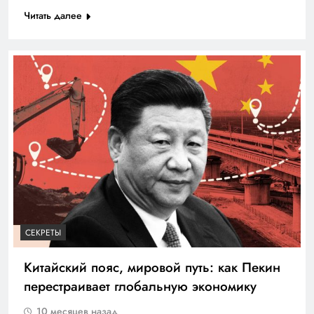
Читать далее
СЕКРЕТЫ
Китайский пояс, мировой путь: как Пекин
перестраивает глобальную экономику
10 месяцев назад