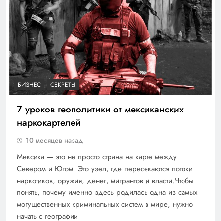
БИЗНЕС
СЕКРЕТЫ
7 уроков геополитики от мексиканских
наркокартелей
10 месяцев назад
Мексика — это не просто страна на карте между
Севером и Югом. Это узел, где пересекаются потоки
наркотиков, оружия, денег, мигрантов и власти.Чтобы
понять, почему именно здесь родилась одна из самых
могущественных криминальных систем в мире, нужно
начать с географии