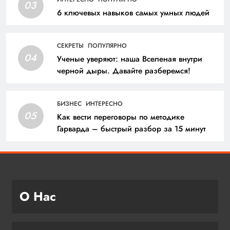
03
6 ключевых навыков самых умных людей
СЕКРЕТЫ
ПОПУЛЯРНО
04
Ученые уверяют: наша Вселеная внутри
черной дыры. Давайте разберемся!
БИЗНЕС
ИНТЕРЕСНО
05
Как вести переговоры по методике
Гарварда – быстрый разбор за 15 минут
О Нас