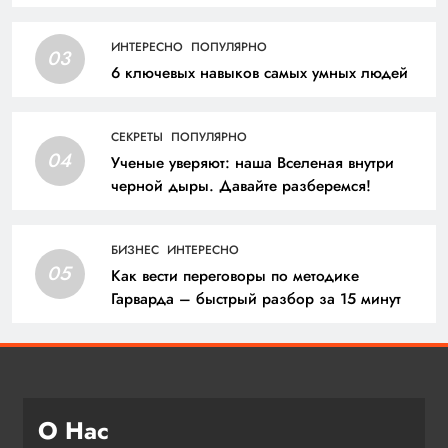
ИНТЕРЕСНО
ПОПУЛЯРНО
03
6 ключевых навыков самых умных людей
СЕКРЕТЫ
ПОПУЛЯРНО
04
Ученые уверяют: наша Вселеная внутри
черной дыры. Давайте разберемся!
БИЗНЕС
ИНТЕРЕСНО
05
Как вести переговоры по методике
Гарварда – быстрый разбор за 15 минут
О Нас