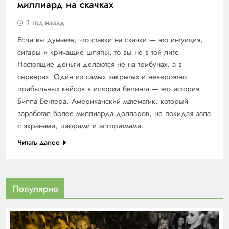
миллиард на скачках
1 год назад
Если вы думаете, что ставки на скачки — это интуиция,
сигары и кричащие шляпы, то вы не в той лиге.
Настоящие деньги делаются не на трибунах, а в
серверах. Один из самых закрытых и невероятно
прибыльных кейсов в истории беттинга — это история
Билла Бентера. Американский математик, который
заработал более миллиарда долларов, не покидая зала
с экранами, цифрами и алгоритмами.
Читать далее
Популярно