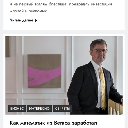
и на первый взгляд блестяща: превратить инвестиции
друзей и знакомых…
Читать далее
БИЗНЕС
ИНТЕРЕСНО
СЕКРЕТЫ
Как математик из Вегаса заработал