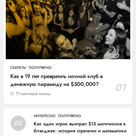
СЕКРЕТЫ
ПОПУЛЯРНО
Как в 19 лет превратить ночной клуб в
денежную пирамиду на $500,000?
01
11 месяцев назад
ИНТЕРЕСНО
ПОПУЛЯРНО
02
Как один игрок выиграл $15 миллионов в
блэкджек: история стратегии и математики