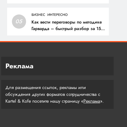
разберемся!
БИЗНЕС
ИНТЕРЕСНО
05
Как вести переговоры по методике
Гарварда – быстрый разбор за 15
минут
Реклама
Для размещения ссылок, рекламы или
обсуждения других форматов сотрудничества с
Kartel & Kofe посетите нашу страницу «
Реклама
».