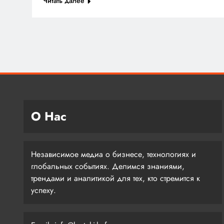
Читать далее
О Нас
Независимое медиа о бизнесе, технологиях и
глобальных событиях. Делимся знаниями,
трендами и аналитикой для тех, кто стремится к
успеху.