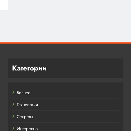
Категории
Бизнес
Технологии
Секреты
Интересно