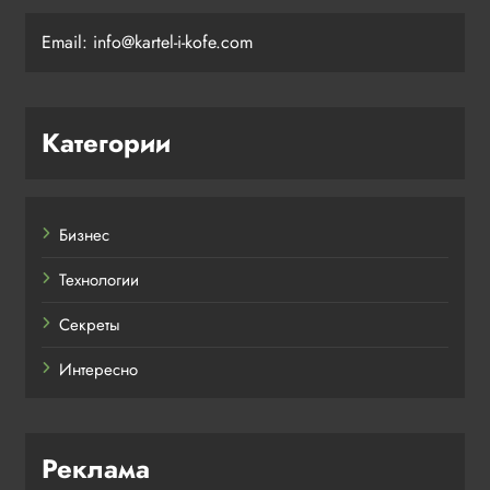
Email: info@kartel-i-kofe.com
Категории
Бизнес
Технологии
Секреты
Интересно
Реклама