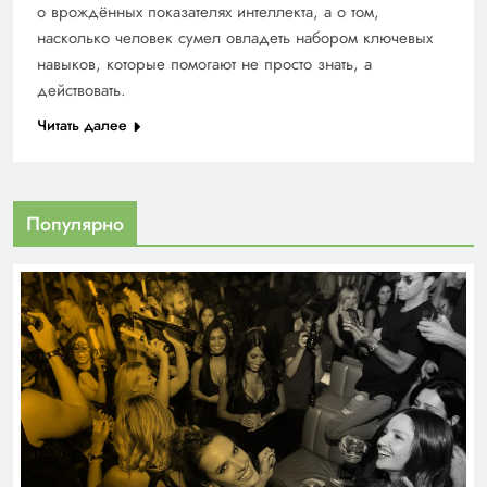
о врождённых показателях интеллекта, а о том,
насколько человек сумел овладеть набором ключевых
навыков, которые помогают не просто знать, а
действовать.
Читать далее
Популярно