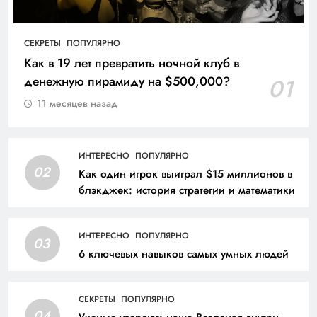
СЕКРЕТЫ
ПОПУЛЯРНО
Как в 19 лет превратить ночной клуб в
денежную пирамиду на $500,000?
01
11 месяцев назад
ИНТЕРЕСНО
ПОПУЛЯРНО
02
Как один игрок выиграл $15 миллионов в
блэкджек: история стратегии и математики
ИНТЕРЕСНО
ПОПУЛЯРНО
03
6 ключевых навыков самых умных людей
СЕКРЕТЫ
ПОПУЛЯРНО
04