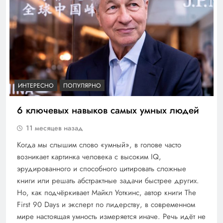
ИНТЕРЕСНО
ПОПУЛЯРНО
6 ключевых навыков самых умных людей
11 месяцев назад
Когда мы слышим слово «умный», в голове часто
возникает картинка человека с высоким IQ,
эрудированного и способного цитировать сложные
книги или решать абстрактные задачи быстрее других.
Но, как подчёркивает Майкл Уоткинс, автор книги The
First 90 Days и эксперт по лидерству, в современном
мире настоящая умность измеряется иначе. Речь идёт не