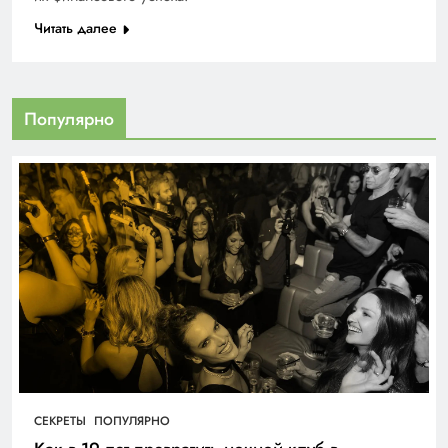
Читать далее
Популярно
СЕКРЕТЫ
ПОПУЛЯРНО