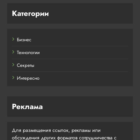
Категории
Бизнес
Технологии
Секреты
Интересно
Реклама
Для размещения ссылок, рекламы или
обсуждения других форматов сотрудничества с