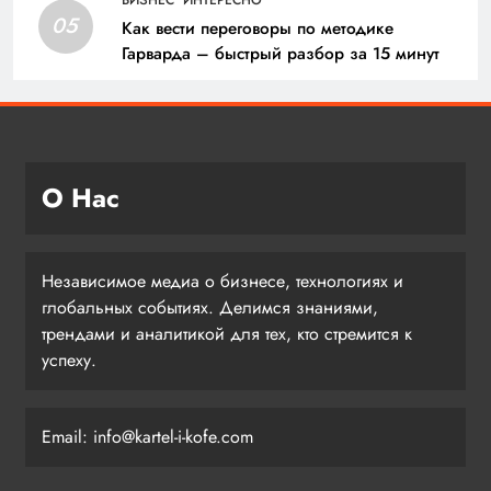
БИЗНЕС
ИНТЕРЕСНО
05
Как вести переговоры по методике
Гарварда – быстрый разбор за 15 минут
О Нас
Независимое медиа о бизнесе, технологиях и
глобальных событиях. Делимся знаниями,
трендами и аналитикой для тех, кто стремится к
успеху.
Email: info@kartel-i-kofe.com