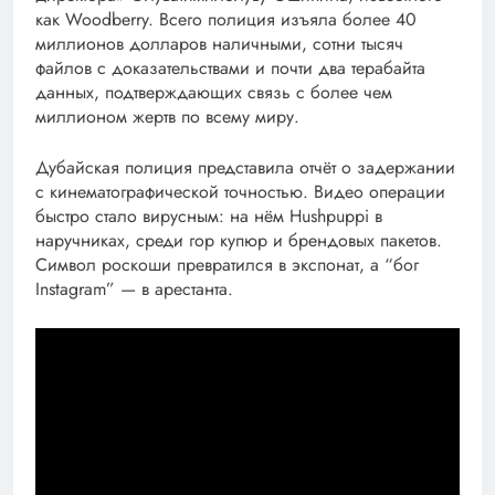
как Woodberry. Всего полиция изъяла более 40
миллионов долларов наличными, сотни тысяч
файлов с доказательствами и почти два терабайта
данных, подтверждающих связь с более чем
миллионом жертв по всему миру.
Дубайская полиция представила отчёт о задержании
с кинематографической точностью. Видео операции
быстро стало вирусным: на нём Hushpuppi в
наручниках, среди гор купюр и брендовых пакетов.
Символ роскоши превратился в экспонат, а “бог
Instagram” — в арестанта.