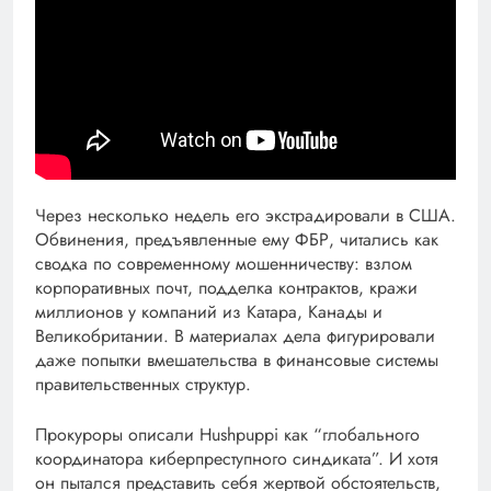
Через несколько недель его экстрадировали в США.
Обвинения, предъявленные ему ФБР, читались как
сводка по современному мошенничеству: взлом
корпоративных почт, подделка контрактов, кражи
миллионов у компаний из Катарa, Канады и
Великобритании. В материалах дела фигурировали
даже попытки вмешательства в финансовые системы
правительственных структур.
Прокуроры описали Hushpuppi как “глобального
координатора киберпреступного синдиката”. И хотя
он пытался представить себя жертвой обстоятельств,