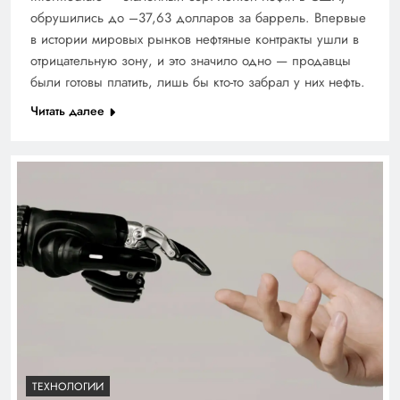
обрушились до –37,63 долларов за баррель. Впервые
в истории мировых рынков нефтяные контракты ушли в
отрицательную зону, и это значило одно — продавцы
были готовы платить, лишь бы кто-то забрал у них нефть.
Читать далее
ТЕХНОЛОГИИ