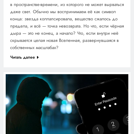
в пространстве-времени, из которого не может вырваться
даже свет. Обычно мы воспринимаем её как символ
конца: звезда коллапсировала, вещество сжалось до
предела, и всё — точка невозврата. Но что, если чёрная
дыра — это не конец, а начало? Что, если внутри неё
скрывается целая новая Вселенная, развернувшаяся в
собственных масштабах?
Читать далее