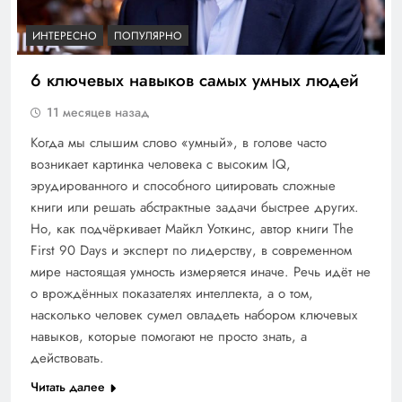
ИНТЕРЕСНО
ПОПУЛЯРНО
6 ключевых навыков самых умных людей
11 месяцев назад
Когда мы слышим слово «умный», в голове часто
возникает картинка человека с высоким IQ,
эрудированного и способного цитировать сложные
книги или решать абстрактные задачи быстрее других.
Но, как подчёркивает Майкл Уоткинс, автор книги The
First 90 Days и эксперт по лидерству, в современном
мире настоящая умность измеряется иначе. Речь идёт не
о врождённых показателях интеллекта, а о том,
насколько человек сумел овладеть набором ключевых
навыков, которые помогают не просто знать, а
действовать.
Читать далее