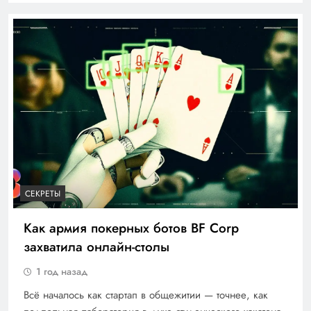
СЕКРЕТЫ
Как армия покерных ботов BF Corp
захватила онлайн-столы
1 год назад
Всё началось как стартап в общежитии — точнее, как