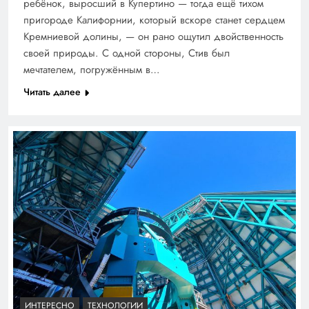
ребёнок, выросший в Купертино — тогда ещё тихом
пригороде Калифорнии, который вскоре станет сердцем
Кремниевой долины, — он рано ощутил двойственность
своей природы. С одной стороны, Стив был
мечтателем, погружённым в…
Читать далее
ИНТЕРЕСНО
ТЕХНОЛОГИИ