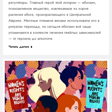
регуляторы. Главный герой этой истории — ибогаин,
психоактивное вещество, извлекаемое из корня
растения ибога, произрастающего в Центральной
Африке. Местные племена веками использовали его в
ритуалах перехода, но сегодня ибогаин всё чаще
упоминается в контексте лечения тяжёлых зависимостей
— от героина до алкоголя.
Читать далее