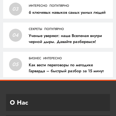
ИНТЕРЕСНО
ПОПУЛЯРНО
03
6 ключевых навыков самых умных людей
СЕКРЕТЫ
ПОПУЛЯРНО
04
Ученые уверяют: наша Вселеная внутри
черной дыры. Давайте разберемся!
БИЗНЕС
ИНТЕРЕСНО
05
Как вести переговоры по методике
Гарварда – быстрый разбор за 15 минут
О Нас