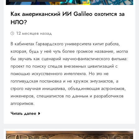
Как американский ИИ Galileo охотится за
НЛО?
12 месяцев назад
В кабинетах Гарвардского университета кипит работа,
которая, будь у неё чуть более громкое название, могла
бы звучать как сценарий научно-фантастического фильма:
проект по поиску следов внеземных цивилизаций с
помощью искусственного интеллекта. Но это не
голливудская постановка и не кружок энтузиастов, а
строго научная инициатива, объединяющая астрономов,
инженеров, специалистов по данным и разработчиков
алгоритмов.
Читать далее