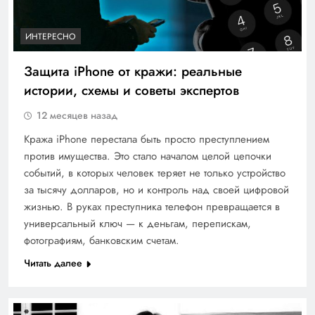
ИНТЕРЕСНО
Защита iPhone от кражи: реальные
истории, схемы и советы экспертов
12 месяцев назад
Кража iPhone перестала быть просто преступлением
против имущества. Это стало началом целой цепочки
событий, в которых человек теряет не только устройство
за тысячу долларов, но и контроль над своей цифровой
жизнью. В руках преступника телефон превращается в
универсальный ключ — к деньгам, перепискам,
фотографиям, банковским счетам.
Читать далее