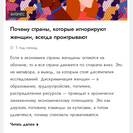
БИЗНЕС
Почему страны, которые игнорируют
женщин, всегда проигрывают
1 год назад
Если в экономике страны женщины остаются на
обочине, то и вся страна движется по спирали вниз. Это
не метафора, а вывод, за которым стоят десятилетия
исследований. Дискриминация женщин — в
образовании, трудоустройстве, политике,
распределении ресурсов — приводит к хронически
заниженному экономическому потенциалу. Это как
держать половину команды за кулисами, а потом
удивляться, почему спектакль проваливается.
Читать далее