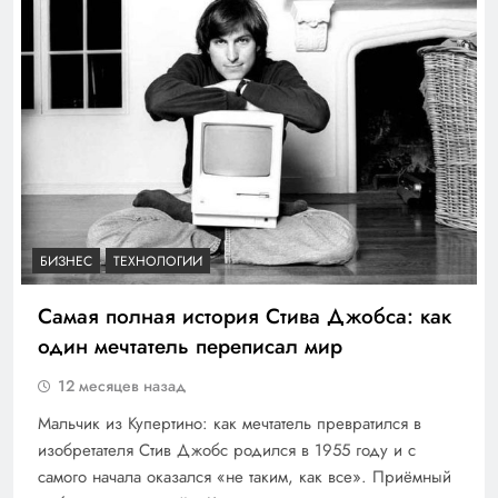
БИЗНЕС
ТЕХНОЛОГИИ
Самая полная история Стива Джобса: как
один мечтатель переписал мир
12 месяцев назад
Мальчик из Купертино: как мечтатель превратился в
изобретателя Стив Джобс родился в 1955 году и с
самого начала оказался «не таким, как все». Приёмный