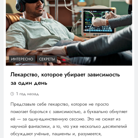
ИНТЕРЕСНО
СЕКРЕТЫ
Лекарство, которое убирает зависимость
за один день
1 год назад
Представьте себе лекарство, которое не просто
помогает бороться с зависимостью, а буквально обнуляет
её — за одну-единственную сессию. Это не сюжет из
научной фантастики, а то, что уже несколько десятилетий
обсуждают учёные, пациенты и, разумеется,