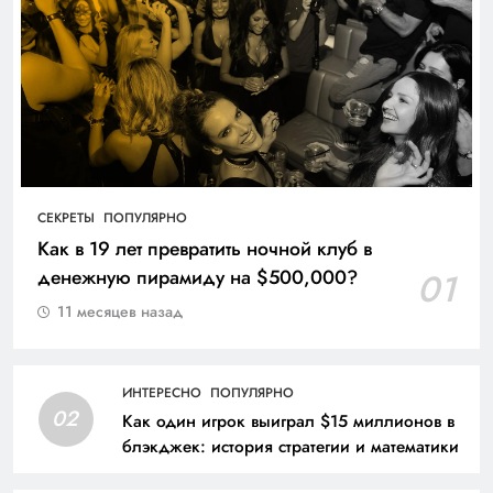
СЕКРЕТЫ
ПОПУЛЯРНО
Как в 19 лет превратить ночной клуб в
денежную пирамиду на $500,000?
01
11 месяцев назад
ИНТЕРЕСНО
ПОПУЛЯРНО
02
Как один игрок выиграл $15 миллионов в
блэкджек: история стратегии и математики